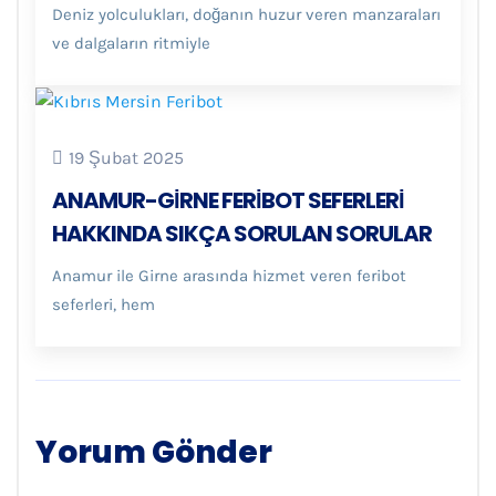
Deniz yolculukları, doğanın huzur veren manzaraları
ve dalgaların ritmiyle
19 Şubat 2025
ANAMUR-GIRNE FERIBOT SEFERLERI
HAKKINDA SIKÇA SORULAN SORULAR
Anamur ile Girne arasında hizmet veren feribot
seferleri, hem
Yorum Gönder