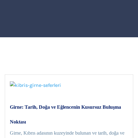
Girne: Tarih, Doğa ve Eğlencenin Kusursuz Buluşma
Noktası
Girne, Kıbrıs adasının kuzeyinde bulunan ve tarih, doğa ve