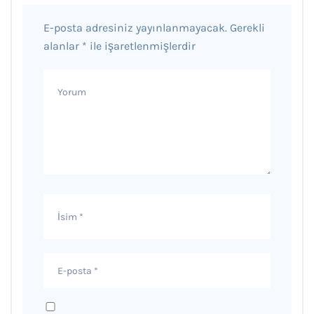
E-posta adresiniz yayınlanmayacak.
Gerekli
alanlar
*
ile işaretlenmişlerdir